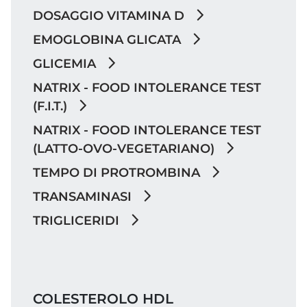
DOSAGGIO VITAMINA D
EMOGLOBINA GLICATA
GLICEMIA
NATRIX - FOOD INTOLERANCE TEST
(F.I.T.)
NATRIX - FOOD INTOLERANCE TEST
(LATTO-OVO-VEGETARIANO)
TEMPO DI PROTROMBINA
TRANSAMINASI
TRIGLICERIDI
COLESTEROLO HDL