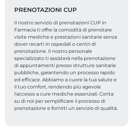
PRENOTAZIONI CUP
Il nostro servizio di prenotazioni CUP in
Farmacia ti offre la comodità di prenotare
visite mediche e prestazioni sanitarie senza
dover recarti in ospedali o centri di
prenotazione. Il nostro personale
specializzato ti assisterà nella prenotazione
di appuntamenti presso strutture sanitarie
pubbliche, garantendo un processo rapido
ed efficace. Abbiamo a cuore la tua salute e
il tuo comfort, rendendo più agevole
l'accesso a cure mediche essenziali. Conta
su di noi per semplificare il processo di
prenotazione e fornirti un servizio di qualità.