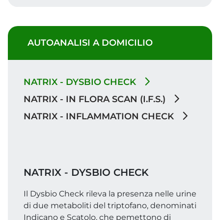
AUTOANALISI A DOMICILIO
NATRIX - DYSBIO CHECK
NATRIX - IN FLORA SCAN (I.F.S.)
NATRIX - INFLAMMATION CHECK
NATRIX - DYSBIO CHECK
Il Dysbio Check rileva la presenza nelle urine
di due metaboliti del triptofano, denominati
Indicano e Scatolo, che pemettono di