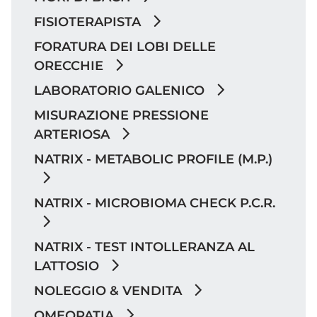
FISIOTERAPISTA
FORATURA DEI LOBI DELLE
ORECCHIE
LABORATORIO GALENICO
MISURAZIONE PRESSIONE
ARTERIOSA
NATRIX - METABOLIC PROFILE (M.P.)
NATRIX - MICROBIOMA CHECK P.C.R.
NATRIX - TEST INTOLLERANZA AL
LATTOSIO
NOLEGGIO & VENDITA
OMEOPATIA