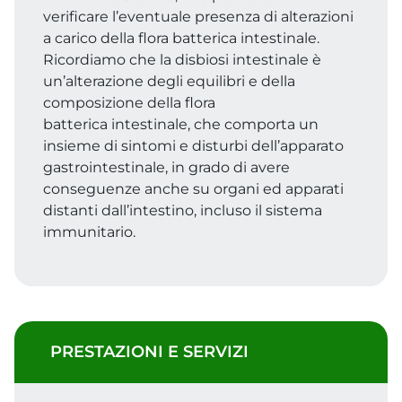
verificare l’eventuale presenza di alterazioni
a carico della flora batterica intestinale.
Ricordiamo che la disbiosi intestinale è
un’alterazione degli equilibri e della
composizione della flora
batterica intestinale, che comporta un
insieme di sintomi e disturbi dell’apparato
gastrointestinale, in grado di avere
conseguenze anche su organi ed apparati
distanti dall’intestino, incluso il sistema
immunitario.
PRESTAZIONI E SERVIZI