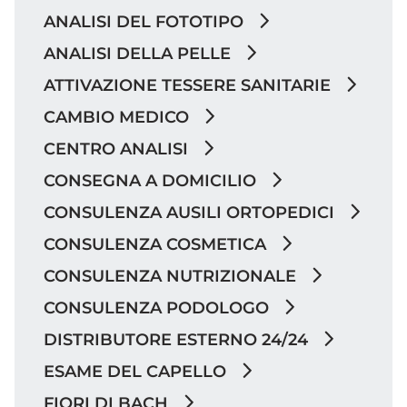
ANALISI DEL FOTOTIPO
ANALISI DELLA PELLE
ATTIVAZIONE TESSERE SANITARIE
CAMBIO MEDICO
CENTRO ANALISI
CONSEGNA A DOMICILIO
CONSULENZA AUSILI ORTOPEDICI
CONSULENZA COSMETICA
CONSULENZA NUTRIZIONALE
CONSULENZA PODOLOGO
DISTRIBUTORE ESTERNO 24/24
ESAME DEL CAPELLO
FIORI DI BACH