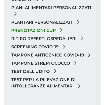
PIANI ALIMENTARI PERSONALIZZATI
PLANTARI PERSONALIZZATI
PRENOTAZIONI CUP
RITIRO REFERTI OSPEDALIERI
SCREENING COVID-19
TAMPONE ANTIGENICO COVID-19
TAMPONE STREPTOCOCCO
TEST DELL'UDITO
TEST PER LA RILEVAZIONE DI
INTOLLERANZE ALIMENTARI