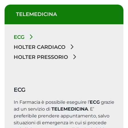
TELEMEDICINA
ECG
HOLTER CARDIACO
HOLTER PRESSORIO
ECG
In Farmacia è possibile eseguire l’
ECG
grazie
ad un servizio di
TELEMEDICINA
. E’
preferibile prendere appuntamento, salvo
situazioni di emergenza in cui si procede