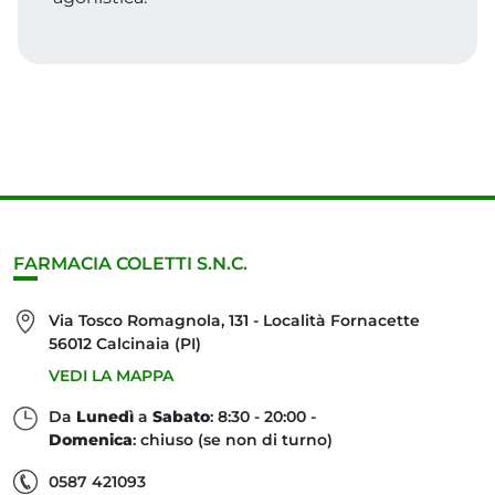
FARMACIA COLETTI S.N.C.
Via Tosco Romagnola, 131 - Località Fornacette
56012 Calcinaia (PI)
VEDI LA MAPPA
Da
Lunedì
a
Sabato
: 8:30 - 20:00 -
Domenica
: chiuso (se non di turno)
0587 421093