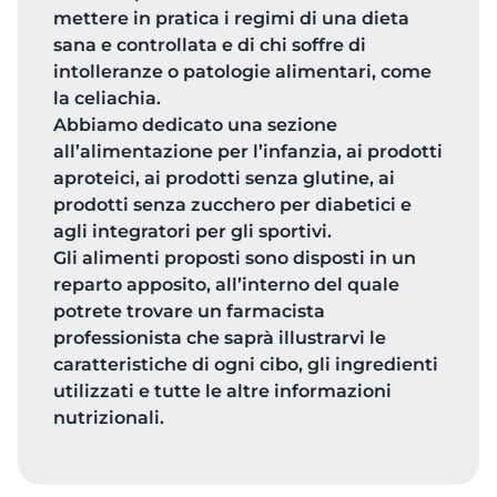
mettere in pratica i regimi di una dieta
sana e controllata e di chi soffre di
intolleranze o patologie alimentari, come
la celiachia.
Abbiamo dedicato una sezione
all’alimentazione per l’infanzia, ai prodotti
aproteici, ai prodotti senza glutine, ai
prodotti senza zucchero per diabetici e
agli integratori per gli sportivi.
Gli alimenti proposti sono disposti in un
reparto apposito, all’interno del quale
potrete trovare un farmacista
professionista che saprà illustrarvi le
caratteristiche di ogni cibo, gli ingredienti
utilizzati e tutte le altre informazioni
nutrizionali.