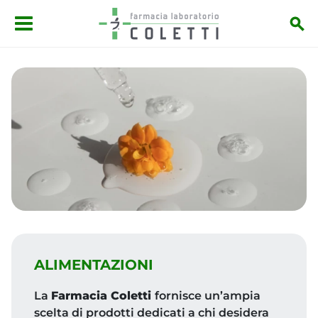
Salta al contenuto principale
ALIMENTAZIONI
La
Farmacia Coletti
fornisce un’ampia
scelta di prodotti dedicati a chi desidera