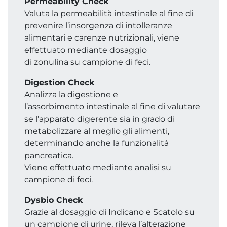
Permeability Check
Valuta la permeabilità intestinale al fine di
prevenire l’insorgenza di intolleranze
alimentari e carenze nutrizionali, viene
effettuato mediante dosaggio
di zonulina su campione di feci.
Digestion Check
Analizza la digestione e
l’assorbimento intestinale al fine di valutare
se l’apparato digerente sia in grado di
metabolizzare al meglio gli alimenti,
determinando anche la funzionalità
pancreatica.
Viene effettuato mediante analisi su
campione di feci.
Dysbio Check
Grazie al dosaggio di Indicano e Scatolo su
un campione di urine, rileva l’alterazione