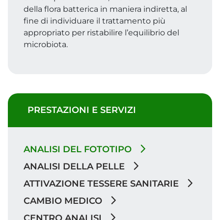
della flora batterica in maniera indiretta, al
fine di individuare il trattamento più
appropriato per ristabilire l’equilibrio del
microbiota.
PRESTAZIONI E SERVIZI
ANALISI DEL FOTOTIPO
ANALISI DELLA PELLE
ATTIVAZIONE TESSERE SANITARIE
CAMBIO MEDICO
CENTRO ANALISI