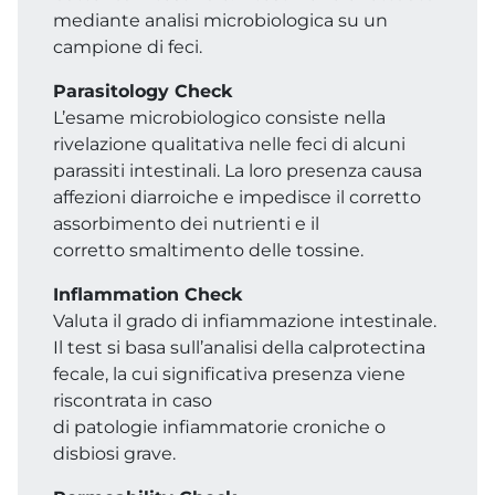
mediante analisi microbiologica su un
campione di feci.
Parasitology Check
L’esame microbiologico consiste nella
rivelazione qualitativa nelle feci di alcuni
parassiti intestinali. La loro presenza causa
affezioni diarroiche e impedisce il corretto
assorbimento dei nutrienti e il
corretto smaltimento delle tossine.
Inflammation Check
Valuta il grado di infiammazione intestinale.
Il test si basa sull’analisi della calprotectina
fecale, la cui significativa presenza viene
riscontrata in caso
di patologie infiammatorie croniche o
disbiosi grave.