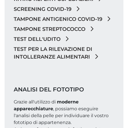
SCREENING COVID-19
TAMPONE ANTIGENICO COVID-19
TAMPONE STREPTOCOCCO
TEST DELL'UDITO
TEST PER LA RILEVAZIONE DI
INTOLLERANZE ALIMENTARI
ANALISI DEL FOTOTIPO
Grazie all'utilizzo di
moderne
apparecchiature
, possiamo eseguire
l'analisi della pelle per individuare il vostro
fototipo di appartenenza.