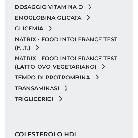
DOSAGGIO VITAMINA D
EMOGLOBINA GLICATA
GLICEMIA
NATRIX - FOOD INTOLERANCE TEST
(F.I.T.)
NATRIX - FOOD INTOLERANCE TEST
(LATTO-OVO-VEGETARIANO)
TEMPO DI PROTROMBINA
TRANSAMINASI
TRIGLICERIDI
COLESTEROLO HDL