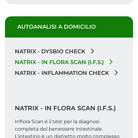
AUTOANALISI A DOMICILIO
NATRIX - DYSBIO CHECK
NATRIX - IN FLORA SCAN (I.F.S.)
NATRIX - INFLAMMATION CHECK
NATRIX - IN FLORA SCAN (I.F.S.)
Inflora Scan è il test per la diagnosi
completa del benessere intestinale.
L’intestino è un distretto molto complesso