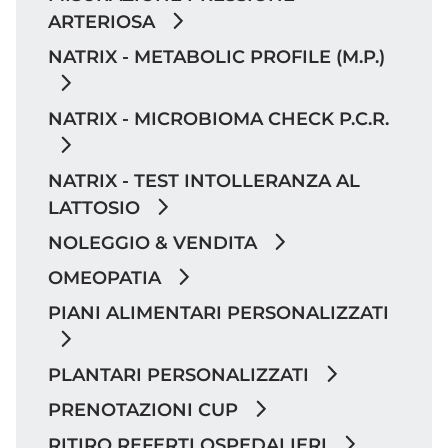
ARTERIOSA
NATRIX - METABOLIC PROFILE (M.P.)
NATRIX - MICROBIOMA CHECK P.C.R.
NATRIX - TEST INTOLLERANZA AL
LATTOSIO
NOLEGGIO & VENDITA
OMEOPATIA
PIANI ALIMENTARI PERSONALIZZATI
PLANTARI PERSONALIZZATI
PRENOTAZIONI CUP
RITIRO REFERTI OSPEDALIERI