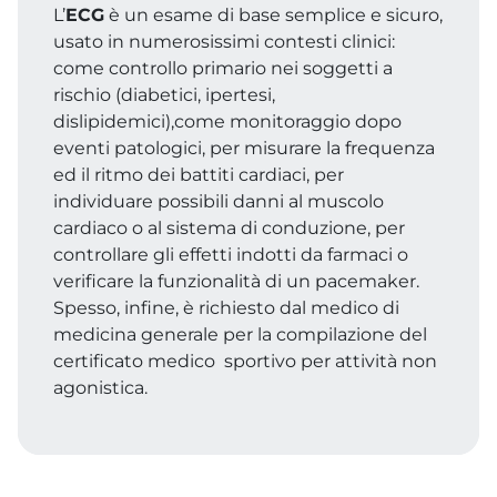
L’
ECG
è un esame di base semplice e sicuro,
usato in numerosissimi contesti clinici:
come controllo primario nei soggetti a
rischio (diabetici, ipertesi,
dislipidemici),come monitoraggio dopo
eventi patologici, per misurare la frequenza
ed il ritmo dei battiti cardiaci, per
individuare possibili danni al muscolo
cardiaco o al sistema di conduzione, per
controllare gli effetti indotti da farmaci o
verificare la funzionalità di un pacemaker.
Spesso, infine, è richiesto dal medico di
medicina generale per la compilazione del
certificato medico sportivo per attività non
agonistica.