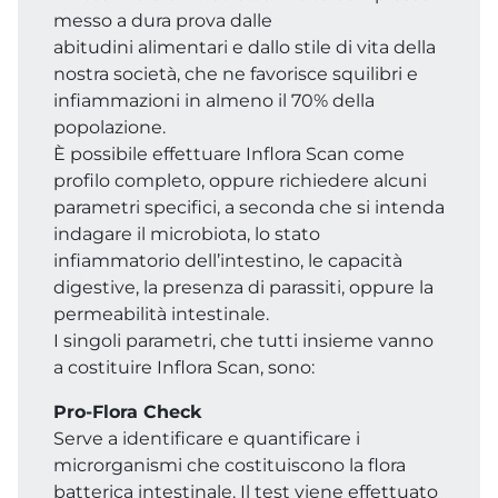
messo a dura prova dalle
abitudini alimentari e dallo stile di vita della
nostra società, che ne favorisce squilibri e
infiammazioni in almeno il 70% della
popolazione.
È possibile effettuare Inflora Scan come
profilo completo, oppure richiedere alcuni
parametri specifici, a seconda che si intenda
indagare il microbiota, lo stato
infiammatorio dell’intestino, le capacità
digestive, la presenza di parassiti, oppure la
permeabilità intestinale.
I singoli parametri, che tutti insieme vanno
a costituire Inflora Scan, sono:
Pro-Flora Check
Serve a identificare e quantificare i
microrganismi che costituiscono la flora
batterica intestinale. Il test viene effettuato