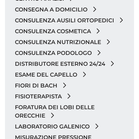
CONSEGNA A DOMICILIO
CONSULENZA AUSILI ORTOPEDICI
CONSULENZA COSMETICA
CONSULENZA NUTRIZIONALE
CONSULENZA PODOLOGO
DISTRIBUTORE ESTERNO 24/24
ESAME DEL CAPELLO
FIORI DI BACH
FISIOTERAPISTA
FORATURA DEI LOBI DELLE
ORECCHIE
LABORATORIO GALENICO
MISURAZIONE PRESSIONE