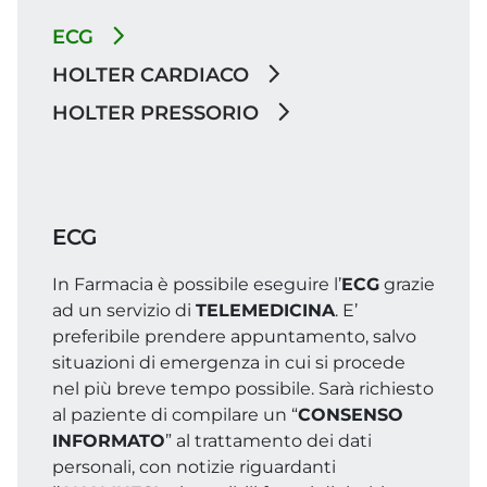
ECG
HOLTER CARDIACO
HOLTER PRESSORIO
ECG
In Farmacia è possibile eseguire l’
ECG
grazie
ad un servizio di
TELEMEDICINA
. E’
preferibile prendere appuntamento, salvo
situazioni di emergenza in cui si procede
nel più breve tempo possibile. Sarà richiesto
al paziente di compilare un “
CONSENSO
INFORMATO
” al trattamento dei dati
personali, con notizie riguardanti