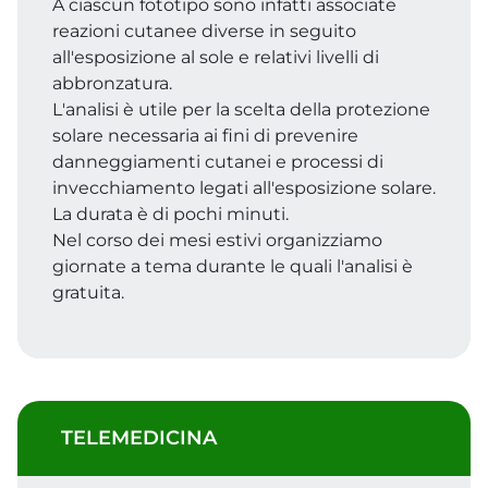
A ciascun fototipo sono infatti associate
reazioni cutanee diverse in seguito
all'esposizione al sole e relativi livelli di
abbronzatura.
L'analisi è utile per la scelta della protezione
solare necessaria ai fini di prevenire
danneggiamenti cutanei e processi di
invecchiamento legati all'esposizione solare.
La durata è di pochi minuti.
Nel corso dei mesi estivi organizziamo
giornate a tema durante le quali l'analisi è
gratuita.
TELEMEDICINA